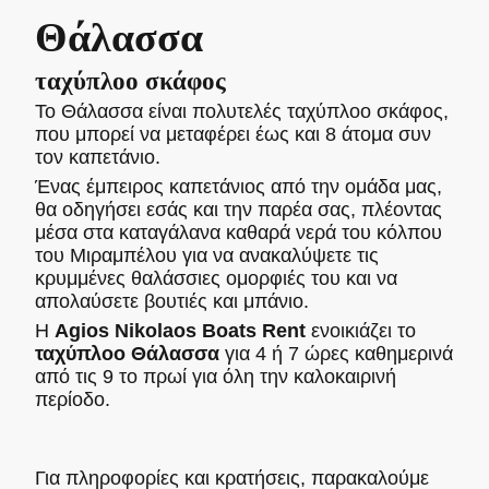
Θάλασσα
ταχύπλοο σκάφος
Το Θάλασσα είναι πολυτελές ταχύπλοο σκάφος,
που μπορεί να μεταφέρει έως και 8 άτομα συν
τον καπετάνιο.
Ένας έμπειρος καπετάνιος από την ομάδα μας,
θα οδηγήσει εσάς και την παρέα σας, πλέοντας
μέσα στα καταγάλανα καθαρά νερά του κόλπου
του Μιραμπέλου για να ανακαλύψετε τις
κρυμμένες θαλάσσιες ομορφιές του και να
απολαύσετε βουτιές και μπάνιο.
Η
Agios Nikolaos Boats Rent
ενοικιάζει το
ταχύπλοο Θάλασσα
για 4 ή 7 ώρες καθημερινά
από τις 9 το πρωί για όλη την καλοκαιρινή
περίοδο.
Για πληροφορίες και κρατήσεις, παρακαλούμε